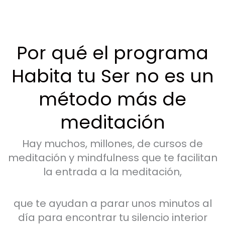
Por qué el programa
Habita tu Ser no es un
método más de
meditación
Hay muchos, millones, de cursos de
meditación y mindfulness que te facilitan
la entrada a la meditación,
que te ayudan a parar unos minutos al
día para encontrar tu silencio interior