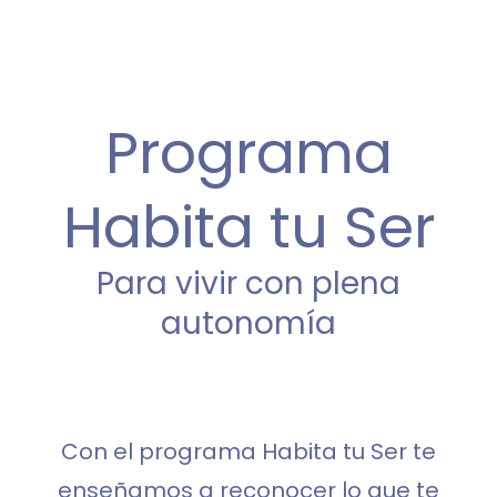
Programa
Habita tu Ser
Para vivir con plena
autonomía
Con el programa Habita tu Ser te
enseñamos a reconocer lo que te