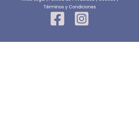
Términos y Condiciones