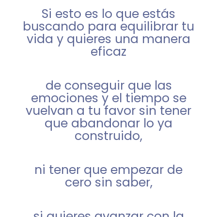
Si esto es lo que estás
buscando para equilibrar tu
vida y quieres una manera
eficaz
de conseguir que las
emociones y el tiempo se
vuelvan a tu favor sin tener
que abandonar lo ya
construido,
ni tener que empezar de
cero sin saber,
si quieres avanzar con la