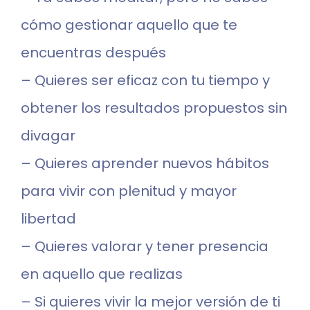
cómo gestionar aquello que te
encuentras después
– Quieres ser eficaz con tu tiempo y
obtener los resultados propuestos sin
divagar
– Quieres aprender nuevos hábitos
para vivir con plenitud y mayor
libertad
– Quieres valorar y tener presencia
en aquello que realizas
– Si quieres vivir la mejor versión de ti