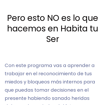
Pero esto NO es lo que
hacemos en Habita tu
Ser​
Con este programa vas a aprender a
trabajar en el reconocimiento de tus
miedos y bloqueos más internos para
que puedas tomar decisiones en el
presente habiendo sanado heridas