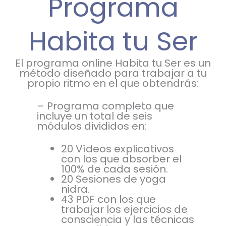
Programa
Habita tu Ser
El programa online Habita tu Ser es un
método diseñado para trabajar a tu
propio ritmo en el que obtendrás:
– Programa completo que
incluye un total de seis
módulos divididos en:
20 Vídeos explicativos
con los que absorber el
100% de cada sesión.
20 Sesiones de yoga
nidra.
43 PDF con los que
trabajar los ejercicios de
consciencia y las técnicas