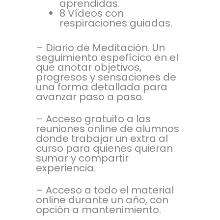
aprendidas.
8 Vídeos con
respiraciones guiadas.
– Diario de Meditación. Un
seguimiento espefícico en el
que anotar objetivos,
progresos y sensaciones de
una forma detallada para
avanzar paso a paso.
– Acceso gratuito a las
reuniones online de alumnos
donde trabajar un extra al
curso para quienes quieran
sumar y compartir
experiencia.
– Acceso a todo el material
online durante un año, con
opción a mantenimiento.