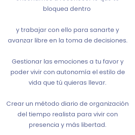
bloquea dentro
y trabajar con ello para sanarte y
avanzar libre en la toma de decisiones.
Gestionar las emociones a tu favor y
poder vivir con autonomía el estilo de
vida que tú quieras llevar.
Crear un método diario de organización
del tiempo realista para vivir con
presencia y más libertad.