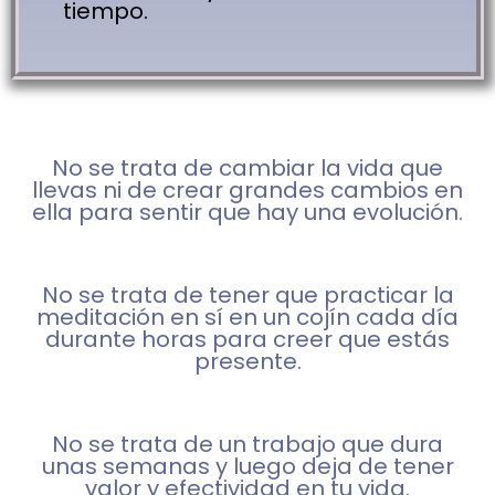
tiempo.
No se trata de cambiar la vida que
llevas ni de crear grandes cambios en
ella para sentir que hay una evolución.
No se trata de tener que practicar la
meditación en sí en un cojín cada día
durante horas para creer que estás
presente.
No se trata de un trabajo que dura
unas semanas y luego deja de tener
valor y efectividad en tu vida.