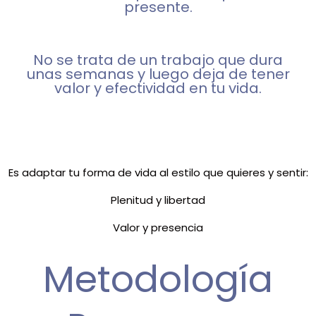
presente.
No se trata de un trabajo que dura
unas semanas y luego deja de tener
valor y efectividad en tu vida.
Es adaptar tu forma de vida al estilo que quieres y sentir:
Plenitud y libertad
Valor y presencia
Metodología