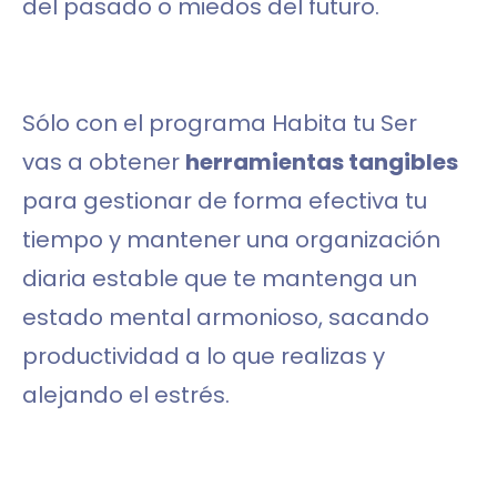
del pasado o miedos del futuro.
Sólo con el programa Habita tu Ser
vas a obtener
herramientas tangibles
para gestionar de forma efectiva tu
tiempo y mantener una organización
diaria estable que te mantenga un
estado mental armonioso, sacando
productividad a lo que realizas y
alejando el estrés.