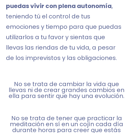
puedas vivir con plena autonomía
,
teniendo tú el control de tus
emociones y tiempo para que puedas
utilizarlos a tu favor y sientas que
llevas las riendas de tu vida, a pesar
de los imprevistos y las obligaciones.
No se trata de cambiar la vida que
llevas ni de crear grandes cambios en
ella para sentir que hay una evolución.
No se trata de tener que practicar la
meditación en sí en un cojín cada día
durante horas para creer que estás