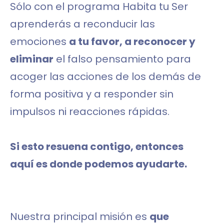
Sólo con el programa Habita tu Ser
aprenderás a reconducir las
emociones
a tu favor, a reconocer y
eliminar
el falso pensamiento para
acoger las acciones de los demás de
forma positiva y a responder sin
impulsos ni reacciones rápidas.
Si esto resuena contigo, entonces
aquí es donde podemos ayudarte.
Nuestra principal misión es
que