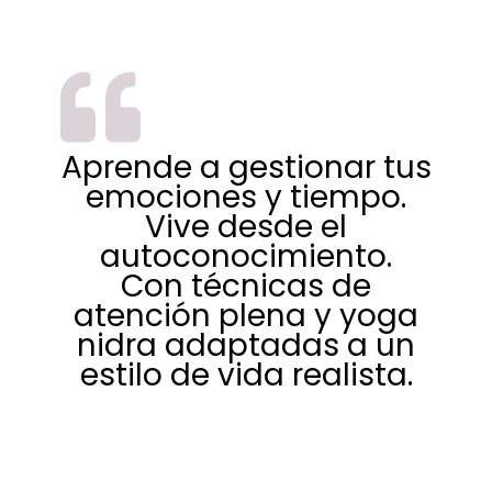
Aprende a gestionar tus
emociones y tiempo.
Vive desde el
autoconocimiento.
Con técnicas de
atención plena y yoga
nidra adaptadas a un
estilo de vida realista.