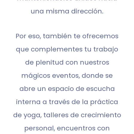
una misma dirección.
Por eso, también te ofrecemos
que complementes tu trabajo
de plenitud con nuestros
mágicos eventos, donde se
abre un espacio de escucha
interna a través de la práctica
de yoga, talleres de crecimiento
personal, encuentros con