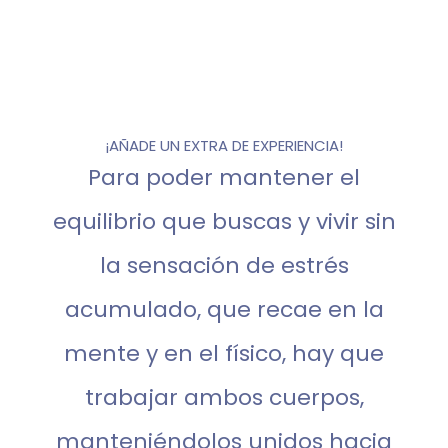
¡AÑADE UN EXTRA DE EXPERIENCIA!
Para poder mantener el
equilibrio que buscas y vivir sin
la sensación de estrés
acumulado, que recae en la
mente y en el físico, hay que
trabajar ambos cuerpos,
manteniéndolos unidos hacia