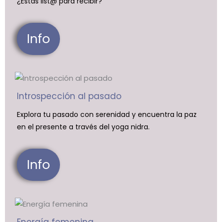
¿Estás list@ para recibir?
Info
Introspección al pasado
Explora tu pasado con serenidad y encuentra la paz
en el presente a través del yoga nidra.
Info
Energía femenina