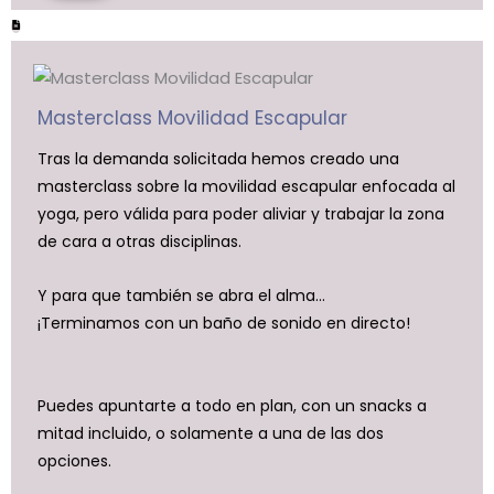
Masterclass Movilidad Escapular
Tras la demanda solicitada hemos creado una
masterclass sobre la movilidad escapular enfocada al
yoga, pero válida para poder aliviar y trabajar la zona
de cara a otras disciplinas.
Y para que también se abra el alma...
¡Terminamos con un baño de sonido en directo!
Puedes apuntarte a todo en plan, con un snacks a
mitad incluido, o solamente a una de las dos
opciones.