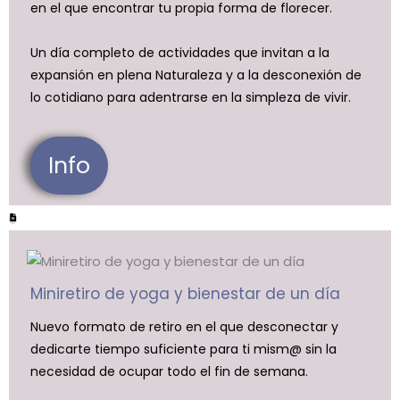
en el que encontrar tu propia forma de florecer.
Un día completo de actividades que invitan a la
expansión en plena Naturaleza y a la desconexión de
lo cotidiano para adentrarse en la simpleza de vivir.
Info
Miniretiro de yoga y bienestar de un día
Nuevo formato de retiro en el que desconectar y
dedicarte tiempo suficiente para ti mism@ sin la
necesidad de ocupar todo el fin de semana.