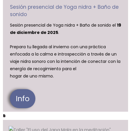
Sesión presencial de Yoga nidra + Baño de
sonido
Sesión presencial de Yoga nidra + Baño de sonido el
19
de diciembre de 2025
.
Prepara tu llegada al invierno con una práctica
enfocada a la calma e introspección a través de un
viaje nidra sonoro con la intención de conectar con la
energía de recogimiento para el
hogar de uno mismo.
Info