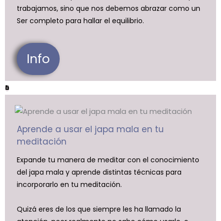
trabajamos, sino que nos debemos abrazar como un
Ser completo para hallar el equilibrio.
Info
Aprende a usar el japa mala en tu
meditación
Expande tu manera de meditar con el conocimiento
del japa mala y aprende distintas técnicas para
incorporarlo en tu meditación.
Quizá eres de los que siempre les ha llamado la