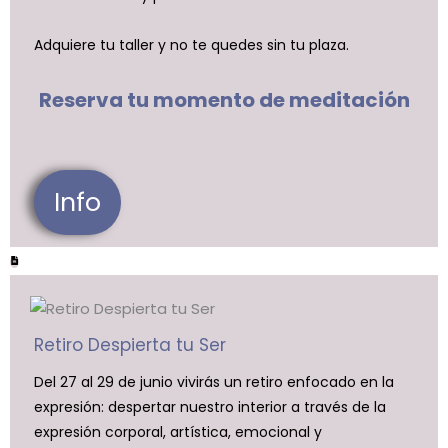
Adquiere tu taller y no te quedes sin tu plaza.
Reserva tu momento de meditación
Info
Retiro Despierta tu Ser
Del 27 al 29 de junio vivirás un retiro enfocado en la
expresión: despertar nuestro interior a través de la
expresión corporal, artística, emocional y