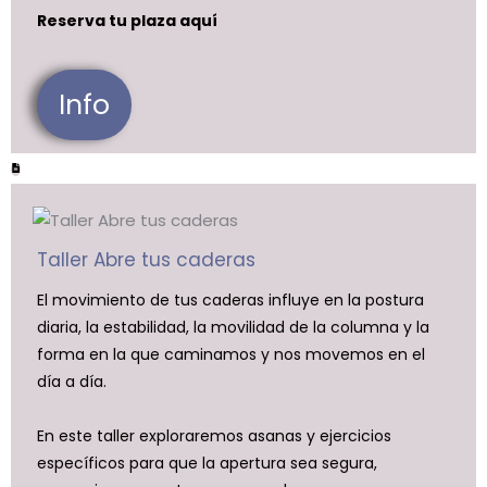
Reserva tu plaza aquí
Info
Taller Abre tus caderas
El movimiento de tus caderas influye en la postura
diaria, la estabilidad, la movilidad de la columna y la
forma en la que caminamos y nos movemos en el
día a día.
En este taller exploraremos asanas y ejercicios
específicos para que la apertura sea segura,