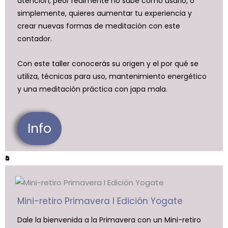
atención, peor realmente no sabe cómo usarlo, o
simplemente, quieres aumentar tu experiencia y
crear nuevas formas de meditación con este
contador.
Con este taller conocerás su origen y el por qué se
utiliza, técnicas para uso, mantenimiento energético
y una meditación práctica con japa mala.
Info
Mini-retiro Primavera I Edición Yogate
Dale la bienvenida a la Primavera con un Mini-retiro