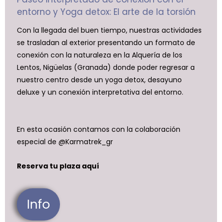
entorno y Yoga detox: El arte de la torsión
Con la llegada del buen tiempo, nuestras actividades
se trasladan al exterior presentando un formato de
conexión con la naturaleza en la Alquería de los
Lentos, Nigüelas (Granada) donde poder regresar a
nuestro centro desde un yoga detox, desayuno
deluxe y un conexión interpretativa del entorno.
En esta ocasión contamos con la colaboración
especial de @Karmatrek_gr
Reserva tu plaza aquí
Info