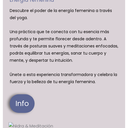
Descubre el poder de la energía femenina a través
del yoga.
Una práctica que te conecta con tu esencia más
profunda y te permite florecer desde adentro. A
través de posturas suaves y meditaciones enfocadas,
podrás equilibrar tus energías, sanar tu cuerpo y
mente, y despertar tu intuición.
Únete a esta experiencia transformadora y celebra la
fuerza y la belleza de tu energía femenina.
Info