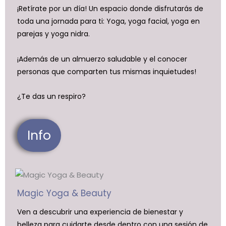
¡Retírate por un día! Un espacio donde disfrutarás de
toda una jornada para ti: Yoga, yoga facial, yoga en
parejas y yoga nidra.
¡Además de un almuerzo saludable y el conocer
personas que comparten tus mismas inquietudes!
¿Te das un respiro?
Info
Magic Yoga & Beauty
Ven a descubrir una experiencia de bienestar y
belleza para cuidarte desde dentro con una sesión de