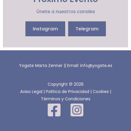
Únete a nuestros canales
Instagram
Telegram
Yogate Marta Zenner || Email: info@yogate.es
Copyright © 2026
Aviso Legal
|
Politica de Privacidad
|
Cookies
|
Términos y Condiciones