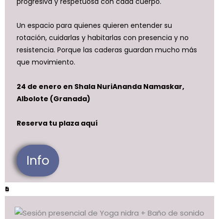
progresiva y respetuosa con cada cuerpo.
Un espacio para quienes quieren entender su
rotación, cuidarlas y habitarlas con presencia y no
resistencia. Porque las caderas guardan mucho más
que movimiento.
24 de enero en Shala NuriAnanda Namaskar,
Albolote (Granada)
Reserva tu plaza aquí
Info