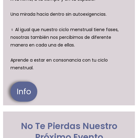
Una mirada hacia dentro sin autoexigencias.
♀️ Al igual que nuestro ciclo menstrual tiene fases,
nosotras también nos percibimos de diferente
manera en cada una de ellas.
Aprende a estar en consonancia con tu ciclo
menstrual.
Info
No Te Pierdas Nuestro
Próximo Evento