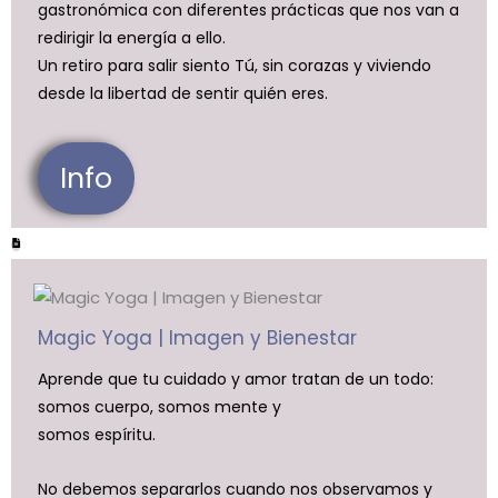
gastronómica con diferentes prácticas que nos van a
redirigir la energía a ello.
Un retiro para salir siento Tú, sin corazas y viviendo
desde la libertad de sentir quién eres.
Info
Magic Yoga | Imagen y Bienestar
Aprende que tu cuidado y amor tratan de un todo:
somos cuerpo, somos mente y
somos espíritu.
No debemos separarlos cuando nos observamos y