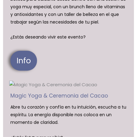
yoga muy especial, con un brunch lleno de vitaminas
y antioxidantes y con un taller de belleza en el que
trabajar según las necesidades de tu piel.
¿Estás deseando vivir este evento?
Info
Magic Yoga & Ceremonia del Cacao
Abre tu corazón y confía en tu intuición, escucha a tu
espíritu. La energía disponible nos coloca en un
momento de claridad.