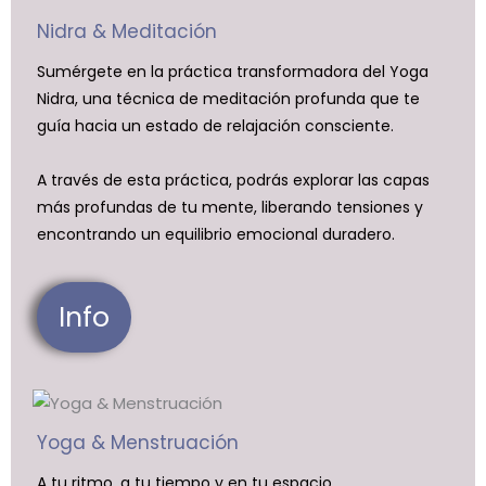
Nidra & Meditación
Sumérgete en la práctica transformadora del Yoga
Nidra, una técnica de meditación profunda que te
guía hacia un estado de relajación consciente.
A través de esta práctica, podrás explorar las capas
más profundas de tu mente, liberando tensiones y
encontrando un equilibrio emocional duradero.
Info
Yoga & Menstruación
A tu ritmo, a tu tiempo y en tu espacio.