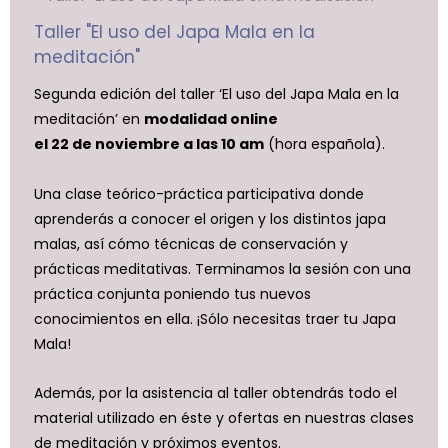
Taller "El uso del Japa Mala en la
meditación"
Segunda edición del taller ‘El uso del Japa Mala en la
meditación’ en
modalidad online
el 22 de noviembre a las 10 am
(hora española).
Una clase teórico-práctica participativa donde
aprenderás a conocer el origen y los distintos japa
malas, así cómo técnicas de conservación y
prácticas meditativas. Terminamos la sesión con una
práctica conjunta poniendo tus nuevos
conocimientos en ella. ¡Sólo necesitas traer tu Japa
Mala!
Además, por la asistencia al taller obtendrás todo el
material utilizado en éste y ofertas en nuestras clases
de meditación y próximos eventos.