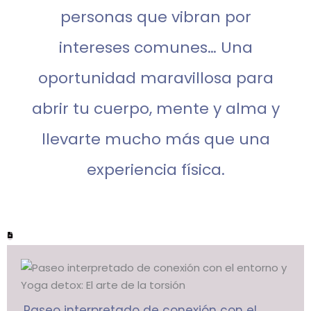
personas que vibran por
intereses comunes… Una
oportunidad maravillosa para
abrir tu cuerpo, mente y alma y
llevarte mucho más que una
experiencia física.
Paseo interpretado de conexión con el